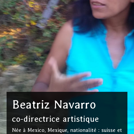
Beatriz Navarro
co-directrice artistique
Née à Mexico, Mexique, nationalité : suisse et