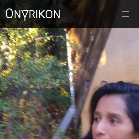
Onyrikon